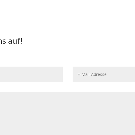
s auf!