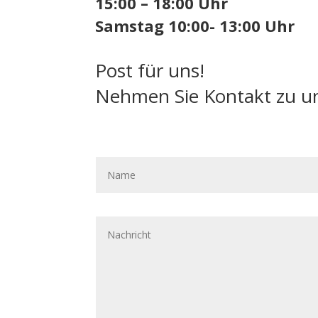
15:00 – 18:00 Uhr
Samstag 10:00- 13:00 Uhr
Post für uns!
Nehmen Sie Kontakt zu un