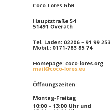
Coco-Lores GbR
Hauptstraße 54
51491 Overath
Tel. Laden: 02206 – 91 99 25
Mobil.: 0171-783 85 74
Homepage: coco-lores.org
mail@coco-lores.eu
Öffnungszeiten:
Montag-Freitag
10:00 – 13:00 Uhr und