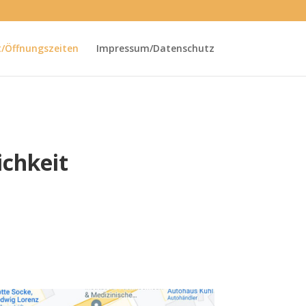
/Öffnungszeiten
Impressum/Datenschutz
ichkeit